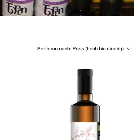
Sortieren nach:
Preis (hoch bis niedrig)