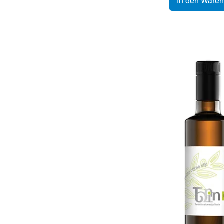
In den Waren