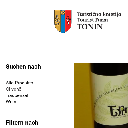
Tonin
Ferienwoh
Suchen nach
Alle Produkte
Olivenöl
Traubensaft
Wein
Filtern nach