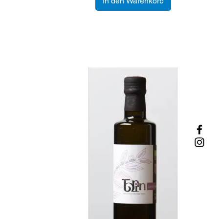
In den Warenkorb