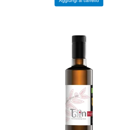
Aggiungi al carrello