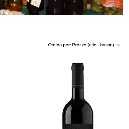
Ordina per:
Prezzo (alto - basso)