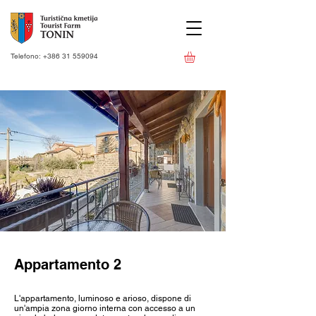
Telefono:
+386 31 559094
Appartamento 2
L'appartamento, luminoso e arioso, dispone di
un'ampia zona giorno interna con accesso a un