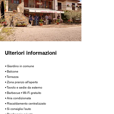
Ulteriori informazioni
• Giardino in comune
• Balcone
• Terrazza
• Zona pranzo all'aperto
• Tavolo e sedie da esterno
• Barbecue • Wi-Fi gratuito
• Aria condizionata
• Riscaldamento centralizzato
• Si consiglia l'auto